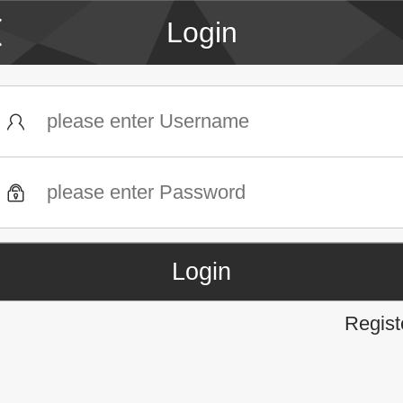
Login
Regist